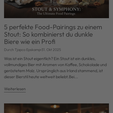
5 perfekte Food-Pairings zu einem
Stout: So kombinierst du dunkle
Biere wie ein Profi
Durch Tjapco Epskamp
31. Okt 2025
Was ist ein Stout eigentlich? Ein Stout ist ein dunkles,
vollmundiges Bier mit Aromen von Kaffee, Schokolade und
geröstetem Malz. Ursprünglich aus Irland stammend, ist
dieser Bierstil heute weltweit beliebt.Bei...
Weiterlesen