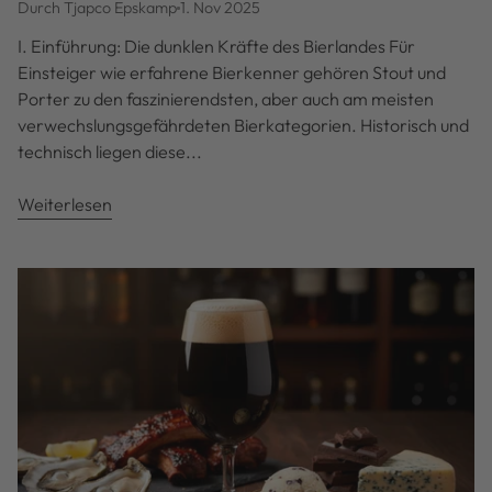
Durch Tjapco Epskamp
1. Nov 2025
I. Einführung: Die dunklen Kräfte des Bierlandes Für
Einsteiger wie erfahrene Bierkenner gehören Stout und
Porter zu den faszinierendsten, aber auch am meisten
verwechslungsgefährdeten Bierkategorien. Historisch und
technisch liegen diese...
Weiterlesen