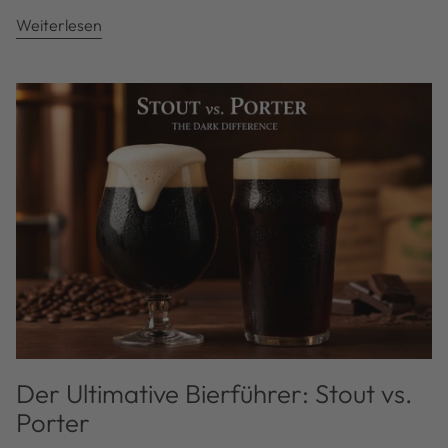
Weiterlesen
Der Ultimative Bierführer: Stout vs.
Porter