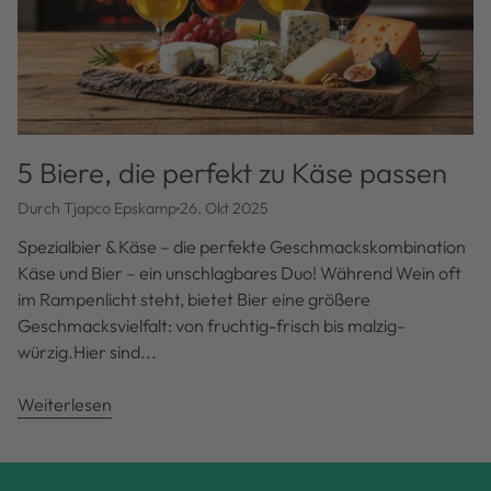
5 Biere, die perfekt zu Käse passen
Durch Tjapco Epskamp
26. Okt 2025
Spezialbier & Käse – die perfekte Geschmackskombination
Käse und Bier – ein unschlagbares Duo! Während Wein oft
im Rampenlicht steht, bietet Bier eine größere
Geschmacksvielfalt: von fruchtig-frisch bis malzig-
würzig.Hier sind...
Weiterlesen