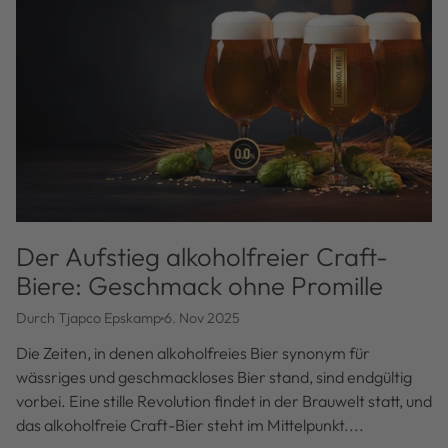
Der Aufstieg alkoholfreier Craft-
Biere: Geschmack ohne Promille
Durch Tjapco Epskamp
6. Nov 2025
Die Zeiten, in denen alkoholfreies Bier synonym für
wässriges und geschmackloses Bier stand, sind endgültig
vorbei. Eine stille Revolution findet in der Brauwelt statt, und
das alkoholfreie Craft-Bier steht im Mittelpunkt....