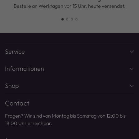
Bestelle an Werktagen vor 15 Uhr, heute versendet.
Service
Informationen
Shop
Contact
Fragen? Wir sind von Montag bis Samstag von 12:00 bis
18:00 Uhr erreichbar.