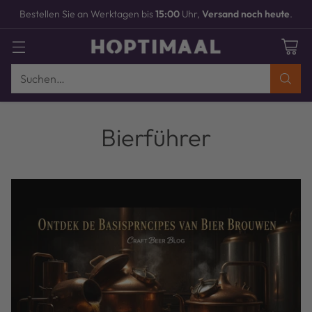
Bestellen Sie an Werktagen bis
15:00
Uhr,
Versand noch heute
.
Suchen…
Bierführer