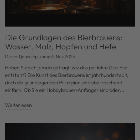
Die Grundlagen des Bierbrauens:
Wasser, Malz, Hopfen und Hefe
Durch Tjapco Epskamp
6. Nov 2025
Haben Sie sich jemals gefragt, wie das perfekte Glas Bier
entsteht? Die Kunst des Bierbrauens ist jahrhundertealt,
doch die grundlegenden Prinzipien sind überraschend
einfach. Ob Sie ein Hobbybrauer-Anfänger sind oder...
Weiterlesen