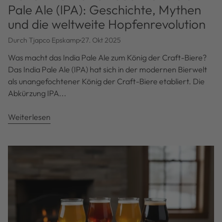
Pale Ale (IPA): Geschichte, Mythen
und die weltweite Hopfenrevolution
Durch Tjapco Epskamp
27. Okt 2025
Was macht das India Pale Ale zum König der Craft-Biere?
Das India Pale Ale (IPA) hat sich in der modernen Bierwelt
als unangefochtener König der Craft-Biere etabliert. Die
Abkürzung IPA...
Weiterlesen