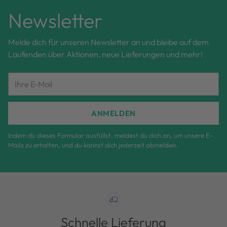
Newsletter
Melde dich für unseren Newsletter an und bleibe auf dem
Laufenden über Aktionen, neue Lieferungen und mehr!
Ihre
E-
Mail
ANMELDEN
Indem du dieses Formular ausfüllst, meldest du dich an, um unsere E-
Mails zu erhalten, und du kannst dich jederzeit abmelden.
Schnelle Lieferung