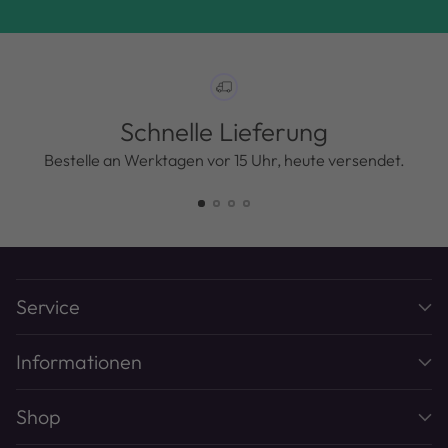
Schnelle Lieferung
Bestelle an Werktagen vor 15 Uhr, heute versendet.
Service
Informationen
Shop