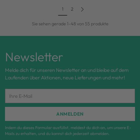
1
2
Sie sehen gerade 1-48 von 55 produkte
Newsletter
Melde dich für unseren Newsletter an und bleibe auf dem
Laufenden über Aktionen, neue Lieferungen und mehr!
Ihre
E-
Mail
ANMELDEN
Indem du dieses Formular ausfüllst, meldest du dich an, um unsere E-
Mails zu erhalten, und du kannst dich jederzeit abmelden.