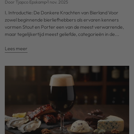
Door Tjapco Epskamp
1 nov. 2025
I. Introductie: De Donkere Krachten van Bierland Voor
zowel beginnende bierliefhebbers als ervaren kenners
vormen Stout en Porter een van de meest verwarrende,
maar tegelijkertijd meest geliefde, categorieën in de...
Lees meer