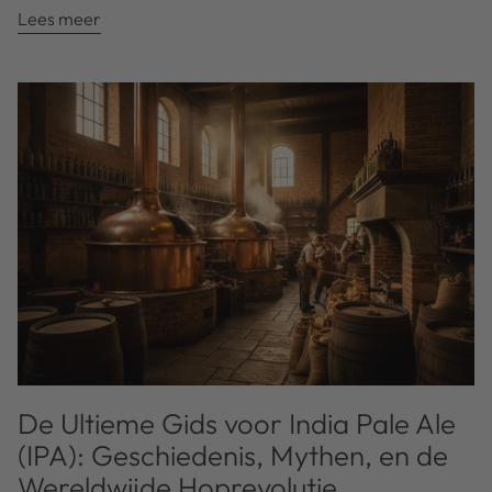
Lees meer
De Ultieme Gids voor India Pale Ale
(IPA): Geschiedenis, Mythen, en de
Wereldwijde Hoprevolutie