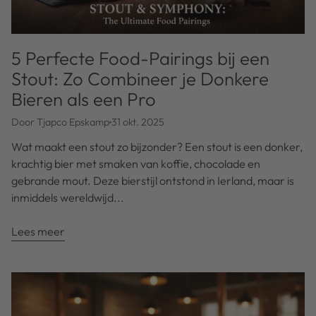
5 Perfecte Food-Pairings bij een
Stout: Zo Combineer je Donkere
Bieren als een Pro
Door Tjapco Epskamp
31 okt. 2025
Wat maakt een stout zo bijzonder? Een stout is een donker,
krachtig bier met smaken van koffie, chocolade en
gebrande mout. Deze bierstijl ontstond in Ierland, maar is
inmiddels wereldwijd...
Lees meer