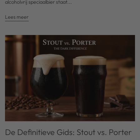
alcoholvrij speciaalbier staat...
Lees meer
De Definitieve Gids: Stout vs. Porter