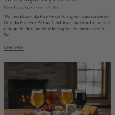
Door Tjapco Epskamp
27 okt. 2025
Wat maakt de India Pale Ale de Koning van Speciaalbieren?
De India Pale Ale (IPA) heeft zich in de moderne bierwereld
ontpopt tot de onbetwiste koning van de speciaalbieren.
De...
Lees meer