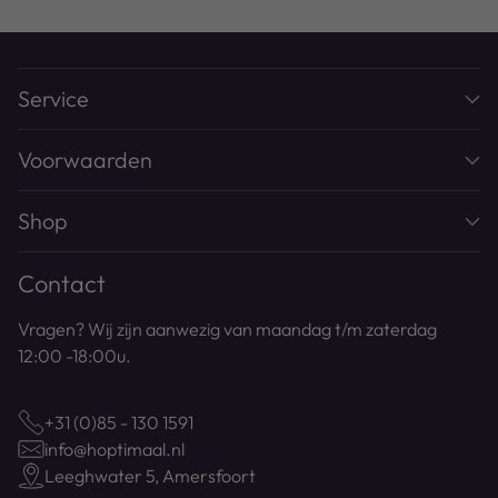
Service
Voorwaarden
Shop
Contact
Vragen? Wij zijn aanwezig van maandag t/m zaterdag
12:00 -18:00u.
+31 (0)85 - 130 1591
info@hoptimaal.nl
Leeghwater 5, Amersfoort