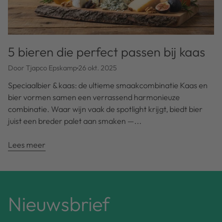
5 bieren die perfect passen bij kaas
Door Tjapco Epskamp
26 okt. 2025
Speciaalbier & kaas: de ultieme smaakcombinatie Kaas en
bier vormen samen een verrassend harmonieuze
combinatie. Waar wijn vaak de spotlight krijgt, biedt bier
juist een breder palet aan smaken —...
Lees meer
Nieuwsbrief