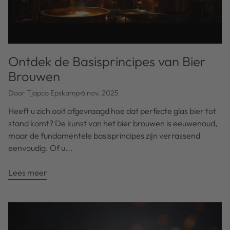
Ontdek de Basisprincipes van Bier
Brouwen
Door Tjapco Epskamp
6 nov. 2025
Heeft u zich ooit afgevraagd hoe dat perfecte glas bier tot
stand komt? De kunst van het bier brouwen is eeuwenoud,
maar de fundamentele basisprincipes zijn verrassend
eenvoudig. Of u...
Lees meer