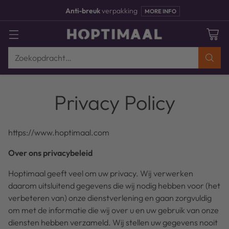
Anti-breuk
verpakking
MORE INFO
Zoekopdracht…
Privacy Policy
https://www.hoptimaal.com
Over ons privacybeleid
Hoptimaal geeft veel om uw privacy. Wij verwerken
daarom uitsluitend gegevens die wij nodig hebben voor (het
verbeteren van) onze dienstverlening en gaan zorgvuldig
om met de informatie die wij over u en uw gebruik van onze
diensten hebben verzameld. Wij stellen uw gegevens nooit