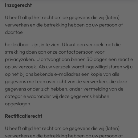
Inzagerecht
U heeft altijd het recht om de gegevens die wij (laten)
verwerken en die betrekking hebben op uw persoon of
daartoe
herleidbaar zijn, in te zien. U kunt een verzoek met die
strekking doen aan onze contactpersoon voor
privacyzaken. U ontvangt dan binnen 30 dagen een reactie
op uw verzoek. Als uw verzoek wordt ingewilligd sturen wij u
op het bij ons bekende e-mailadres een kopie van alle
gegevens met een overzicht van de verwerkers die deze
gegevens onder zich hebben, onder vermelding van de
categorie waaronder wij deze gegevens hebben
opgeslagen.
Rectificatierecht
U heeft altijd het recht om de gegevens die wij (laten)
verwerken en die betrekking hebben op uw persoon of