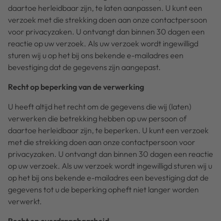
daartoe herleidbaar zijn, te laten aanpassen. U kunt een
verzoek met die strekking doen aan onze contactpersoon
voor privacyzaken. U ontvangt dan binnen 30 dagen een
reactie op uw verzoek. Als uw verzoek wordt ingewilligd
sturen wij u op het bij ons bekende e-mailadres een
bevestiging dat de gegevens zijn aangepast.
Recht op beperking van de verwerking
U heeft altijd het recht om de gegevens die wij (laten)
verwerken die betrekking hebben op uw persoon of
daartoe herleidbaar zijn, te beperken. U kunt een verzoek
met die strekking doen aan onze contactpersoon voor
privacyzaken. U ontvangt dan binnen 30 dagen een reactie
op uw verzoek. Als uw verzoek wordt ingewilligd sturen wij u
op het bij ons bekende e-mailadres een bevestiging dat de
gegevens tot u de beperking opheft niet langer worden
verwerkt.