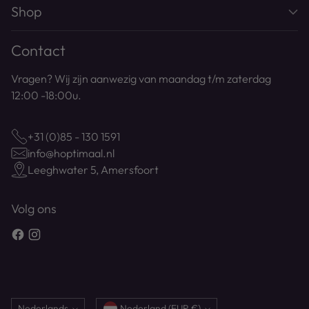
Shop
Contact
Vragen? Wij zijn aanwezig van maandag t/m zaterdag
12:00 -18:00u.
+31 (0)85 - 130 1591
info@hoptimaal.nl
Leeghwater 5, Amersfoort
Volg ons
Nederlands
Nederland (EUR €)