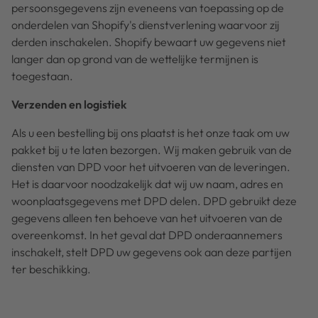
persoonsgegevens zijn eveneens van toepassing op de
onderdelen van Shopify's dienstverlening waarvoor zij
derden inschakelen. Shopify bewaart uw gegevens niet
langer dan op grond van de wettelijke termijnen is
toegestaan.
Verzenden en logistiek
Als u een bestelling bij ons plaatst is het onze taak om uw
pakket bij u te laten bezorgen. Wij maken gebruik van de
diensten van DPD voor het uitvoeren van de leveringen.
Het is daarvoor noodzakelijk dat wij uw naam, adres en
woonplaatsgegevens met DPD delen. DPD gebruikt deze
gegevens alleen ten behoeve van het uitvoeren van de
overeenkomst. In het geval dat DPD onderaannemers
inschakelt, stelt DPD uw gegevens ook aan deze partijen
ter beschikking.