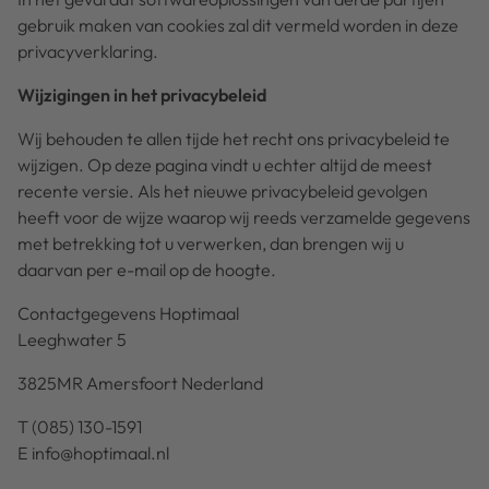
gebruik maken van cookies zal dit vermeld worden in deze
privacyverklaring.
Wijzigingen in het privacybeleid
Wij behouden te allen tijde het recht ons privacybeleid te
wijzigen. Op deze pagina vindt u echter altijd de meest
recente versie. Als het nieuwe privacybeleid gevolgen
heeft voor de wijze waarop wij reeds verzamelde gegevens
met betrekking tot u verwerken, dan brengen wij u
daarvan per e-mail op de hoogte.
Contactgegevens Hoptimaal
Leeghwater 5
3825MR Amersfoort Nederland
T (085) 130-1591
E
info@hoptimaal.nl