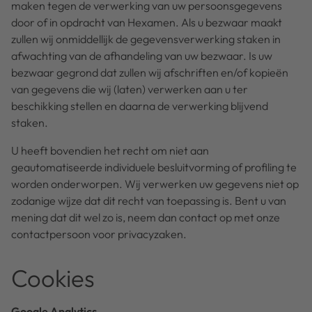
maken tegen de verwerking van uw persoonsgegevens
door of in opdracht van Hexamen. Als u bezwaar maakt
zullen wij onmiddellijk de gegevensverwerking staken in
afwachting van de afhandeling van uw bezwaar. Is uw
bezwaar gegrond dat zullen wij afschriften en/of kopieën
van gegevens die wij (laten) verwerken aan u ter
beschikking stellen en daarna de verwerking blijvend
staken.
U heeft bovendien het recht om niet aan
geautomatiseerde individuele besluitvorming of profiling te
worden onderworpen. Wij verwerken uw gegevens niet op
zodanige wijze dat dit recht van toepassing is. Bent u van
mening dat dit wel zo is, neem dan contact op met onze
contactpersoon voor privacyzaken.
Cookies
Google Analytics