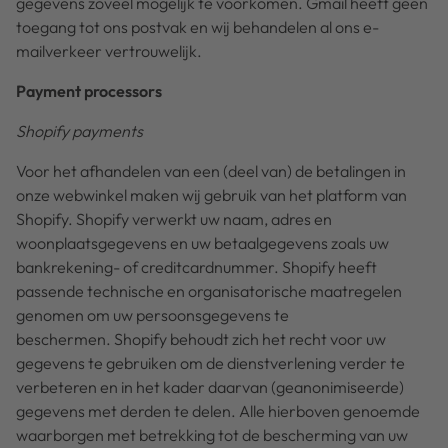
gegevens zoveel mogelijk te voorkomen. Gmail heeft geen
toegang tot ons postvak en wij behandelen al ons e-
mailverkeer vertrouwelijk.
Payment processors
Shopify payments
Voor het afhandelen van een (deel van) de betalingen in
onze webwinkel maken wij gebruik van het platform van
Shopify. Shopify verwerkt uw naam, adres en
woonplaatsgegevens en uw betaalgegevens zoals uw
bankrekening- of creditcardnummer. Shopify heeft
passende technische en organisatorische maatregelen
genomen om uw persoonsgegevens te
beschermen. Shopify behoudt zich het recht voor uw
gegevens te gebruiken om de dienstverlening verder te
verbeteren en in het kader daarvan (geanonimiseerde)
gegevens met derden te delen. Alle hierboven genoemde
waarborgen met betrekking tot de bescherming van uw