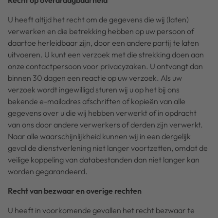
Recht op overdraagbaarheid
U heeft altijd het recht om de gegevens die wij (laten)
verwerken en die betrekking hebben op uw persoon of
daartoe herleidbaar zijn, door een andere partij te laten
uitvoeren. U kunt een verzoek met die strekking doen aan
onze contactpersoon voor privacyzaken. U ontvangt dan
binnen 30 dagen een reactie op uw verzoek. Als uw
verzoek wordt ingewilligd sturen wij u op het bij ons
bekende e-mailadres afschriften of kopieën van alle
gegevens over u die wij hebben verwerkt of in opdracht
van ons door andere verwerkers of derden zijn verwerkt.
Naar alle waarschijnlijkheid kunnen wij in een dergelijk
geval de dienstverlening niet langer voortzetten, omdat de
veilige koppeling van databestanden dan niet langer kan
worden gegarandeerd.
Recht van bezwaar en overige rechten
U heeft in voorkomende gevallen het recht bezwaar te