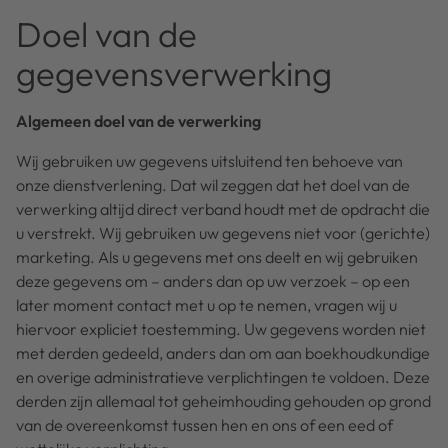
Doel van de
gegevensverwerking
Algemeen doel van de verwerking
Wij gebruiken uw gegevens uitsluitend ten behoeve van
onze dienstverlening. Dat wil zeggen dat het doel van de
verwerking altijd direct verband houdt met de opdracht die
u verstrekt. Wij gebruiken uw gegevens niet voor (gerichte)
marketing. Als u gegevens met ons deelt en wij gebruiken
deze gegevens om – anders dan op uw verzoek – op een
later moment contact met u op te nemen, vragen wij u
hiervoor expliciet toestemming. Uw gegevens worden niet
met derden gedeeld, anders dan om aan boekhoudkundige
en overige administratieve verplichtingen te voldoen. Deze
derden zijn allemaal tot geheimhouding gehouden op grond
van de overeenkomst tussen hen en ons of een eed of