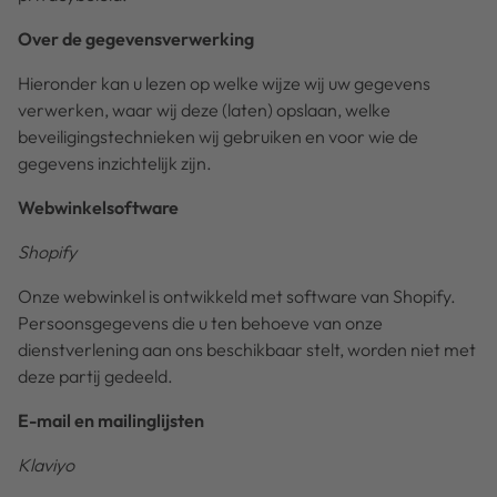
Over de gegevensverwerking
Hieronder kan u lezen op welke wijze wij uw gegevens
verwerken, waar wij deze (laten) opslaan, welke
beveiligingstechnieken wij gebruiken en voor wie de
gegevens inzichtelijk zijn.
Webwinkelsoftware
Shopify
Onze webwinkel is ontwikkeld met software van Shopify.
Persoonsgegevens die u ten behoeve van onze
dienstverlening aan ons beschikbaar stelt, worden niet met
deze partij gedeeld.
E-mail en mailinglijsten
Klaviyo