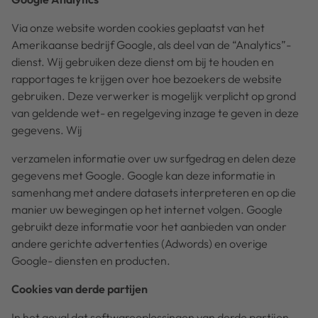
Via onze website worden cookies geplaatst van het
Amerikaanse bedrijf Google, als deel van de “Analytics”-
dienst. Wij gebruiken deze dienst om bij te houden en
rapportages te krijgen over hoe bezoekers de website
gebruiken. Deze verwerker is mogelijk verplicht op grond
van geldende wet- en regelgeving inzage te geven in deze
gegevens. Wij
verzamelen informatie over uw surfgedrag en delen deze
gegevens met Google. Google kan deze informatie in
samenhang met andere datasets interpreteren en op die
manier uw bewegingen op het internet volgen. Google
gebruikt deze informatie voor het aanbieden van onder
andere gerichte advertenties (Adwords) en overige
Google- diensten en producten.
Cookies van derde partijen
In het geval dat softwareoplossingen van derde partijen