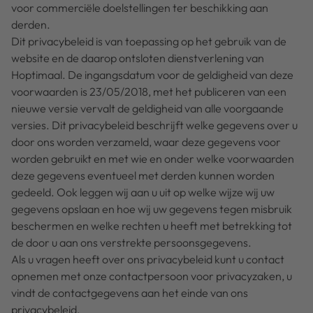
voor commerciële doelstellingen ter beschikking aan
derden.
Dit privacybeleid is van toepassing op het gebruik van de
website en de daarop ontsloten dienstverlening van
Hoptimaal. De ingangsdatum voor de geldigheid van deze
voorwaarden is 23/05/2018, met het publiceren van een
nieuwe versie vervalt de geldigheid van alle voorgaande
versies. Dit privacybeleid beschrijft welke gegevens over u
door ons worden verzameld, waar deze gegevens voor
worden gebruikt en met wie en onder welke voorwaarden
deze gegevens eventueel met derden kunnen worden
gedeeld. Ook leggen wij aan u uit op welke wijze wij uw
gegevens opslaan en hoe wij uw gegevens tegen misbruik
beschermen en welke rechten u heeft met betrekking tot
de door u aan ons verstrekte persoonsgegevens.
Als u vragen heeft over ons privacybeleid kunt u contact
opnemen met onze contactpersoon voor privacyzaken, u
vindt de contactgegevens aan het einde van ons
privacybeleid.