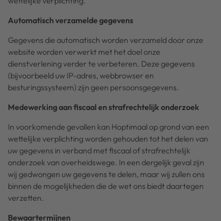
wettelijke verplichting.
Automatisch verzamelde gegevens
Gegevens die automatisch worden verzameld door onze
website worden verwerkt met het doel onze
dienstverlening verder te verbeteren. Deze gegevens
(bijvoorbeeld uw IP-adres, webbrowser en
besturingssysteem) zijn geen persoonsgegevens.
Medewerking aan fiscaal en strafrechtelijk onderzoek
In voorkomende gevallen kan Hoptimaal op grond van een
wettelijke verplichting worden gehouden tot het delen van
uw gegevens in verband met fiscaal of strafrechtelijk
onderzoek van overheidswege. In een dergelijk geval zijn
wij gedwongen uw gegevens te delen, maar wij zullen ons
binnen de mogelijkheden die de wet ons biedt daartegen
verzetten.
Bewaartermijnen