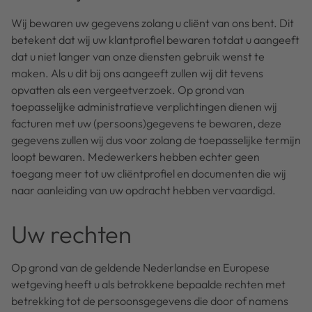
Wij bewaren uw gegevens zolang u cliënt van ons bent. Dit
betekent dat wij uw klantprofiel bewaren totdat u aangeeft
dat u niet langer van onze diensten gebruik wenst te
maken. Als u dit bij ons aangeeft zullen wij dit tevens
opvatten als een vergeetverzoek. Op grond van
toepasselijke administratieve verplichtingen dienen wij
facturen met uw (persoons)gegevens te bewaren, deze
gegevens zullen wij dus voor zolang de toepasselijke termijn
loopt bewaren. Medewerkers hebben echter geen
toegang meer tot uw cliëntprofiel en documenten die wij
naar aanleiding van uw opdracht hebben vervaardigd.
Uw rechten
Op grond van de geldende Nederlandse en Europese
wetgeving heeft u als betrokkene bepaalde rechten met
betrekking tot de persoonsgegevens die door of namens