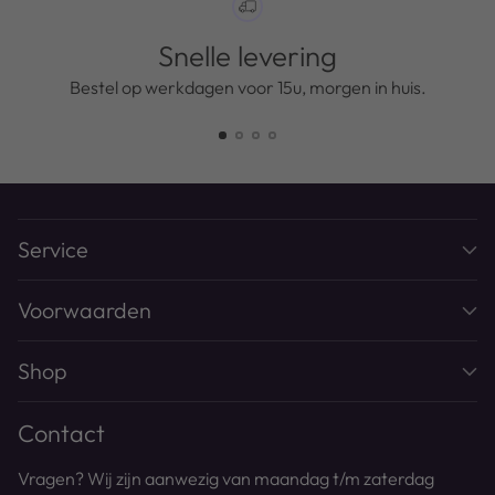
Snelle levering
Bestel op werkdagen voor 15u, morgen in huis.
Service
Voorwaarden
Shop
Contact
Vragen? Wij zijn aanwezig van maandag t/m zaterdag