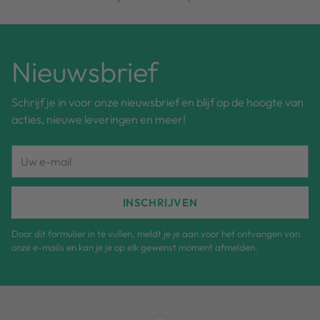
Nieuwsbrief
Schrijf je in voor onze nieuwsbrief en blijf op de hoogte van
acties, nieuwe leveringen en meer!
Uw
e-
mail
INSCHRIJVEN
Door dit formulier in te vullen, meldt je je aan voor het ontvangen van
onze e-mails en kan je je op elk gewenst moment afmelden.